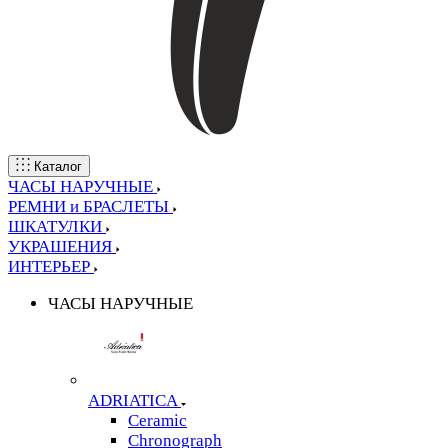
Каталог
ЧАСЫ НАРУЧНЫЕ
РЕМНИ и БРАСЛЕТЫ
ШКАТУЛКИ
УКРАШЕНИЯ
ИНТЕРЬЕР
ЧАСЫ НАРУЧНЫЕ
ADRIATICA
Ceramic
Chronograph