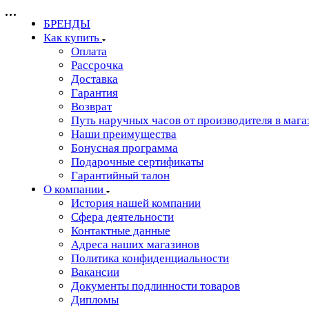
БРЕНДЫ
Как купить
Оплата
Рассрочка
Доставка
Гарантия
Возврат
Путь наручных часов от производителя в мага
Наши преимущества
Бонусная программа
Подарочные сертификаты
Гарантийный талон
О компании
История нашей компании
Сфера деятельности
Контактные данные
Адреса наших магазинов
Политика конфиденциальности
Вакансии
Документы подлинности товаров
Дипломы