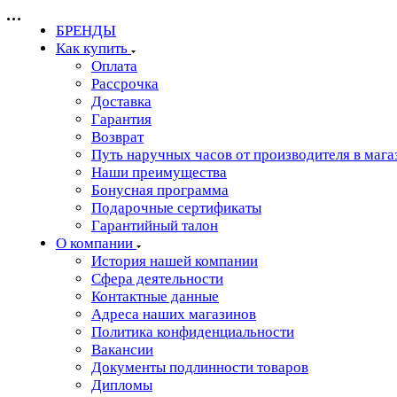
БРЕНДЫ
Как купить
Оплата
Рассрочка
Доставка
Гарантия
Возврат
Путь наручных часов от производителя в мага
Наши преимущества
Бонусная программа
Подарочные сертификаты
Гарантийный талон
О компании
История нашей компании
Сфера деятельности
Контактные данные
Адреса наших магазинов
Политика конфиденциальности
Вакансии
Документы подлинности товаров
Дипломы