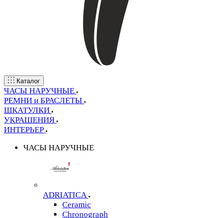
Каталог
ЧАСЫ НАРУЧНЫЕ
РЕМНИ и БРАСЛЕТЫ
ШКАТУЛКИ
УКРАШЕНИЯ
ИНТЕРЬЕР
ЧАСЫ НАРУЧНЫЕ
ADRIATICA
Ceramic
Chronograph