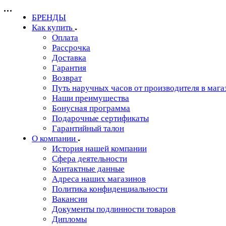
БРЕНДЫ
Как купить
Оплата
Рассрочка
Доставка
Гарантия
Возврат
Путь наручных часов от производителя в мага
Наши преимущества
Бонусная программа
Подарочные сертификаты
Гарантийный талон
О компании
История нашей компании
Сфера деятельности
Контактные данные
Адреса наших магазинов
Политика конфиденциальности
Вакансии
Документы подлинности товаров
Дипломы