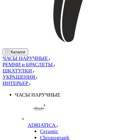
Каталог
ЧАСЫ НАРУЧНЫЕ
РЕМНИ и БРАСЛЕТЫ
ШКАТУЛКИ
УКРАШЕНИЯ
ИНТЕРЬЕР
ЧАСЫ НАРУЧНЫЕ
ADRIATICA
Ceramic
Chronograph