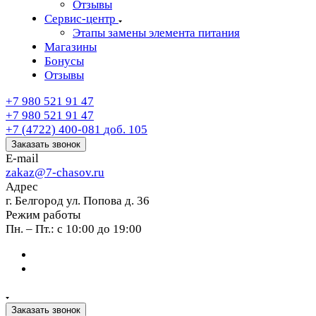
Отзывы
Сервис-центр
Этапы замены элемента питания
Магазины
Бонусы
Отзывы
+7 980 521 91 47
+7 980 521 91 47
+7 (4722) 400-081
доб. 105
Заказать звонок
E-mail
zakaz@7-chasov.ru
Адрес
г. Белгород ул. Попова д. 36
Режим работы
Пн. – Пт.: с 10:00 до 19:00
Заказать звонок