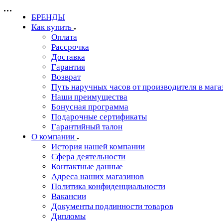
БРЕНДЫ
Как купить
Оплата
Рассрочка
Доставка
Гарантия
Возврат
Путь наручных часов от производителя в мага
Наши преимущества
Бонусная программа
Подарочные сертификаты
Гарантийный талон
О компании
История нашей компании
Сфера деятельности
Контактные данные
Адреса наших магазинов
Политика конфиденциальности
Вакансии
Документы подлинности товаров
Дипломы