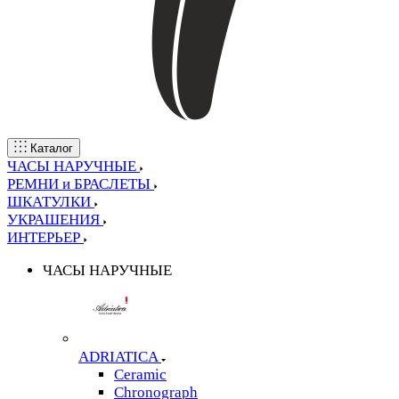
Каталог
ЧАСЫ НАРУЧНЫЕ
РЕМНИ и БРАСЛЕТЫ
ШКАТУЛКИ
УКРАШЕНИЯ
ИНТЕРЬЕР
ЧАСЫ НАРУЧНЫЕ
ADRIATICA
Ceramic
Chronograph