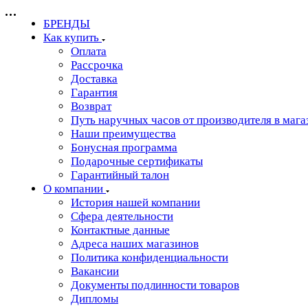
БРЕНДЫ
Как купить
Оплата
Рассрочка
Доставка
Гарантия
Возврат
Путь наручных часов от производителя в мага
Наши преимущества
Бонусная программа
Подарочные сертификаты
Гарантийный талон
О компании
История нашей компании
Сфера деятельности
Контактные данные
Адреса наших магазинов
Политика конфиденциальности
Вакансии
Документы подлинности товаров
Дипломы