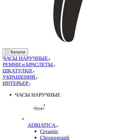
Каталог
ЧАСЫ НАРУЧНЫЕ
РЕМНИ и БРАСЛЕТЫ
ШКАТУЛКИ
УКРАШЕНИЯ
ИНТЕРЬЕР
ЧАСЫ НАРУЧНЫЕ
ADRIATICA
Ceramic
Chronograph