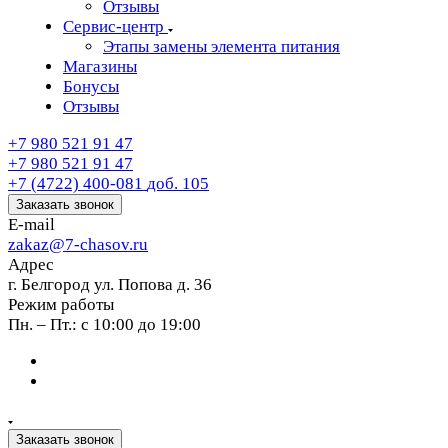
Отзывы
Сервис-центр
Этапы замены элемента питания
Магазины
Бонусы
Отзывы
+7 980 521 91 47
+7 980 521 91 47
+7 (4722) 400-081
доб. 105
Заказать звонок
E-mail
zakaz@7-chasov.ru
Адрес
г. Белгород ул. Попова д. 36
Режим работы
Пн. – Пт.: с 10:00 до 19:00
Заказать звонок