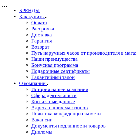
БРЕНДЫ
Как купить
Оплата
Рассрочка
Доставка
Гарантия
Возврат
Путь наручных часов от производителя в мага
Наши преимущества
Бонусная программа
Подарочные сертификаты
Гарантийный талон
О компании
История нашей компании
Сфера деятельности
Контактные данные
Адреса наших магазинов
Политика конфиденциальности
Вакансии
Документы подлинности товаров
Дипломы