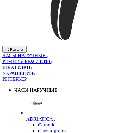
Каталог
ЧАСЫ НАРУЧНЫЕ
РЕМНИ и БРАСЛЕТЫ
ШКАТУЛКИ
УКРАШЕНИЯ
ИНТЕРЬЕР
ЧАСЫ НАРУЧНЫЕ
ADRIATICA
Ceramic
Chronograph