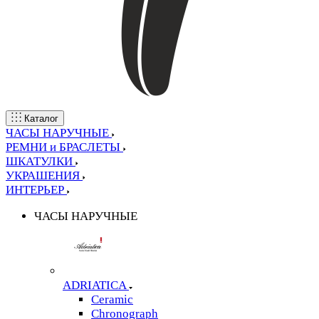
Каталог
ЧАСЫ НАРУЧНЫЕ
РЕМНИ и БРАСЛЕТЫ
ШКАТУЛКИ
УКРАШЕНИЯ
ИНТЕРЬЕР
ЧАСЫ НАРУЧНЫЕ
ADRIATICA
Ceramic
Chronograph