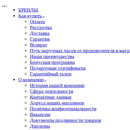
БРЕНДЫ
Как купить
Оплата
Рассрочка
Доставка
Гарантия
Возврат
Путь наручных часов от производителя в мага
Наши преимущества
Бонусная программа
Подарочные сертификаты
Гарантийный талон
О компании
История нашей компании
Сфера деятельности
Контактные данные
Адреса наших магазинов
Политика конфиденциальности
Вакансии
Документы подлинности товаров
Дипломы