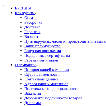
БРЕНДЫ
Как купить
Оплата
Рассрочка
Доставка
Гарантия
Возврат
Путь наручных часов от производителя в мага
Наши преимущества
Бонусная программа
Подарочные сертификаты
Гарантийный талон
О компании
История нашей компании
Сфера деятельности
Контактные данные
Адреса наших магазинов
Политика конфиденциальности
Вакансии
Документы подлинности товаров
Дипломы