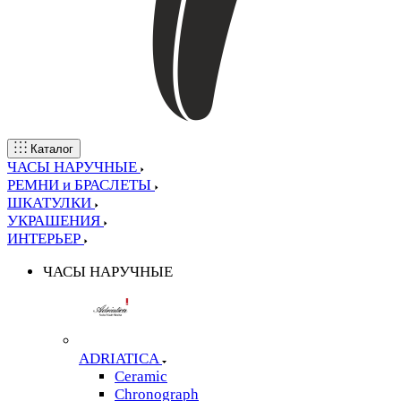
Каталог
ЧАСЫ НАРУЧНЫЕ
РЕМНИ и БРАСЛЕТЫ
ШКАТУЛКИ
УКРАШЕНИЯ
ИНТЕРЬЕР
ЧАСЫ НАРУЧНЫЕ
ADRIATICA
Ceramic
Chronograph