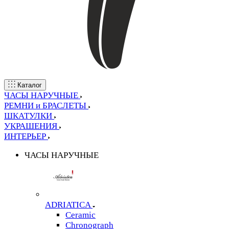
Каталог
ЧАСЫ НАРУЧНЫЕ
РЕМНИ и БРАСЛЕТЫ
ШКАТУЛКИ
УКРАШЕНИЯ
ИНТЕРЬЕР
ЧАСЫ НАРУЧНЫЕ
ADRIATICA
Ceramic
Chronograph