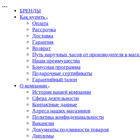
БРЕНДЫ
Как купить
Оплата
Рассрочка
Доставка
Гарантия
Возврат
Путь наручных часов от производителя в мага
Наши преимущества
Бонусная программа
Подарочные сертификаты
Гарантийный талон
О компании
История нашей компании
Сфера деятельности
Контактные данные
Адреса наших магазинов
Политика конфиденциальности
Вакансии
Документы подлинности товаров
Дипломы