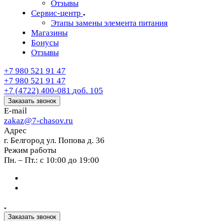
Отзывы
Сервис-центр
Этапы замены элемента питания
Магазины
Бонусы
Отзывы
+7 980 521 91 47
+7 980 521 91 47
+7 (4722) 400-081
доб. 105
Заказать звонок
E-mail
zakaz@7-chasov.ru
Адрес
г. Белгород ул. Попова д. 36
Режим работы
Пн. – Пт.: с 10:00 до 19:00
Заказать звонок