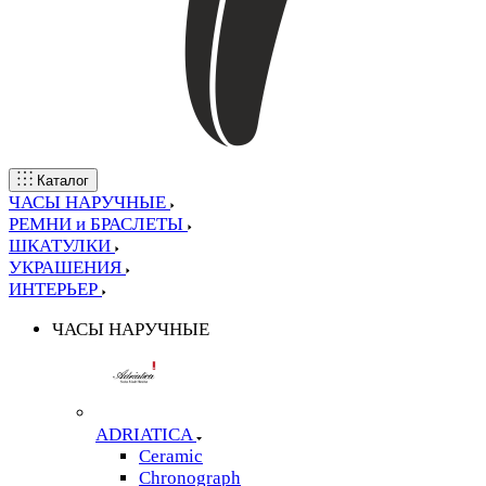
Каталог
ЧАСЫ НАРУЧНЫЕ
РЕМНИ и БРАСЛЕТЫ
ШКАТУЛКИ
УКРАШЕНИЯ
ИНТЕРЬЕР
ЧАСЫ НАРУЧНЫЕ
ADRIATICA
Ceramic
Chronograph