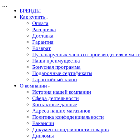
БРЕНДЫ
Как купить
Оплата
Рассрочка
Доставка
Гарантия
Возврат
Путь наручных часов от производителя в мага
Наши преимущества
Бонусная программа
Подарочные сертификаты
Гарантийный талон
О компании
История нашей компании
Сфера деятельности
Контактные данные
Адреса наших магазинов
Политика конфиденциальности
Вакансии
Документы подлинности товаров
Дипломы