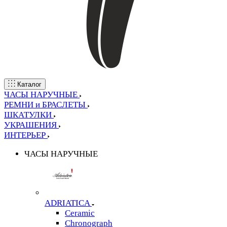
Каталог
ЧАСЫ НАРУЧНЫЕ
РЕМНИ и БРАСЛЕТЫ
ШКАТУЛКИ
УКРАШЕНИЯ
ИНТЕРЬЕР
ЧАСЫ НАРУЧНЫЕ
ADRIATICA
Ceramic
Chronograph