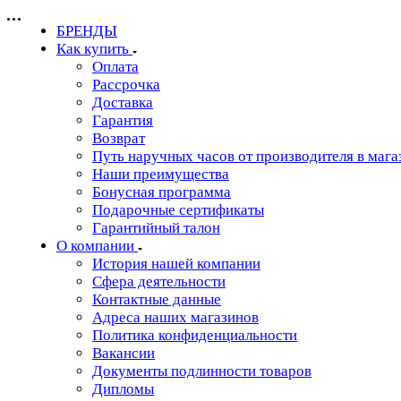
БРЕНДЫ
Как купить
Оплата
Рассрочка
Доставка
Гарантия
Возврат
Путь наручных часов от производителя в мага
Наши преимущества
Бонусная программа
Подарочные сертификаты
Гарантийный талон
О компании
История нашей компании
Сфера деятельности
Контактные данные
Адреса наших магазинов
Политика конфиденциальности
Вакансии
Документы подлинности товаров
Дипломы