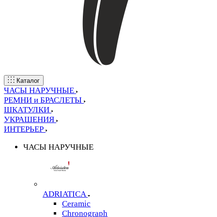
Каталог
ЧАСЫ НАРУЧНЫЕ
РЕМНИ и БРАСЛЕТЫ
ШКАТУЛКИ
УКРАШЕНИЯ
ИНТЕРЬЕР
ЧАСЫ НАРУЧНЫЕ
ADRIATICA
Ceramic
Chronograph