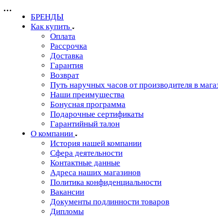
БРЕНДЫ
Как купить
Оплата
Рассрочка
Доставка
Гарантия
Возврат
Путь наручных часов от производителя в мага
Наши преимущества
Бонусная программа
Подарочные сертификаты
Гарантийный талон
О компании
История нашей компании
Сфера деятельности
Контактные данные
Адреса наших магазинов
Политика конфиденциальности
Вакансии
Документы подлинности товаров
Дипломы