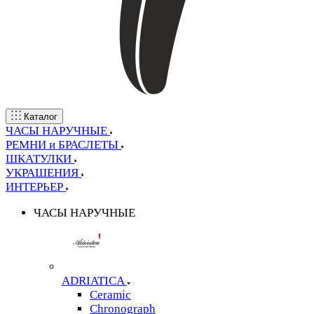
Каталог
ЧАСЫ НАРУЧНЫЕ
РЕМНИ и БРАСЛЕТЫ
ШКАТУЛКИ
УКРАШЕНИЯ
ИНТЕРЬЕР
ЧАСЫ НАРУЧНЫЕ
ADRIATICA
Ceramic
Chronograph