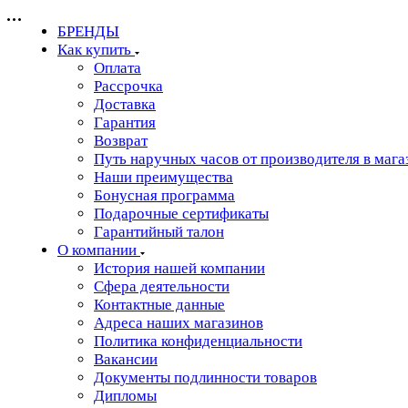
БРЕНДЫ
Как купить
Оплата
Рассрочка
Доставка
Гарантия
Возврат
Путь наручных часов от производителя в мага
Наши преимущества
Бонусная программа
Подарочные сертификаты
Гарантийный талон
О компании
История нашей компании
Сфера деятельности
Контактные данные
Адреса наших магазинов
Политика конфиденциальности
Вакансии
Документы подлинности товаров
Дипломы