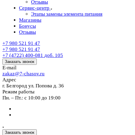
Отзывы
Сервис-центр
Этапы замены элемента питания
Магазины
Бонусы
Отзывы
+7 980 521 91 47
+7 980 521 91 47
+7 (4722) 400-081
доб. 105
Заказать звонок
E-mail
zakaz@7-chasov.ru
Адрес
г. Белгород ул. Попова д. 36
Режим работы
Пн. – Пт.: с 10:00 до 19:00
Заказать звонок