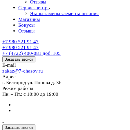
Отзывы
Сервис-центр
Этапы замены элемента питания
Магазины
Бонусы
Отзывы
+7 980 521 91 47
+7 980 521 91 47
+7 (4722) 400-081
доб. 105
Заказать звонок
E-mail
zakaz@7-chasov.ru
Адрес
г. Белгород ул. Попова д. 36
Режим работы
Пн. – Пт.: с 10:00 до 19:00
Заказать звонок