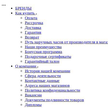
БРЕНДЫ
Как купить
Оплата
Рассрочка
Доставка
Гарантия
Возврат
Путь наручных часов от производителя в мага
Наши преимущества
Бонусная программа
Подарочные сертификаты
Гарантийный талон
О компании
История нашей компании
Сфера деятельности
Контактные данные
Адреса наших магазинов
Политика конфиденциальности
Вакансии
Документы подлинности товаров
Дипломы