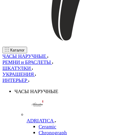
Каталог
ЧАСЫ НАРУЧНЫЕ
РЕМНИ и БРАСЛЕТЫ
ШКАТУЛКИ
УКРАШЕНИЯ
ИНТЕРЬЕР
ЧАСЫ НАРУЧНЫЕ
ADRIATICA
Ceramic
Chronograph