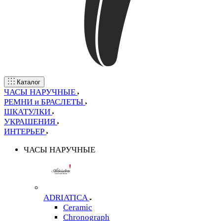
Каталог
ЧАСЫ НАРУЧНЫЕ
РЕМНИ и БРАСЛЕТЫ
ШКАТУЛКИ
УКРАШЕНИЯ
ИНТЕРЬЕР
ЧАСЫ НАРУЧНЫЕ
ADRIATICA
Ceramic
Chronograph