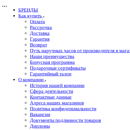
БРЕНДЫ
Как купить
Оплата
Рассрочка
Доставка
Гарантия
Возврат
Путь наручных часов от производителя в мага
Наши преимущества
Бонусная программа
Подарочные сертификаты
Гарантийный талон
О компании
История нашей компании
Сфера деятельности
Контактные данные
Адреса наших магазинов
Политика конфиденциальности
Вакансии
Документы подлинности товаров
Дипломы