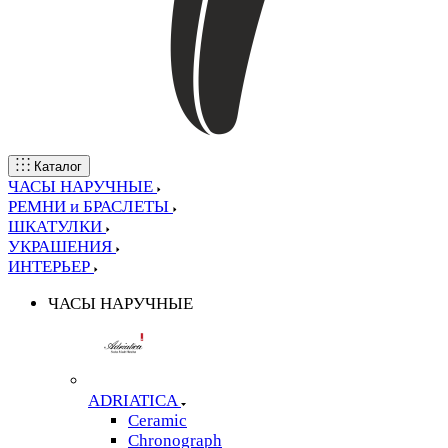
Каталог
ЧАСЫ НАРУЧНЫЕ
РЕМНИ и БРАСЛЕТЫ
ШКАТУЛКИ
УКРАШЕНИЯ
ИНТЕРЬЕР
ЧАСЫ НАРУЧНЫЕ
ADRIATICA
Ceramic
Chronograph