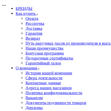
БРЕНДЫ
Как купить
Оплата
Рассрочка
Доставка
Гарантия
Возврат
Путь наручных часов от производителя в мага
Наши преимущества
Бонусная программа
Подарочные сертификаты
Гарантийный талон
О компании
История нашей компании
Сфера деятельности
Контактные данные
Адреса наших магазинов
Политика конфиденциальности
Вакансии
Документы подлинности товаров
Дипломы