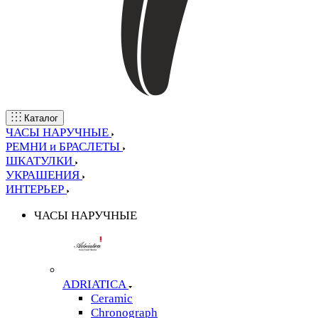
Каталог
ЧАСЫ НАРУЧНЫЕ
РЕМНИ и БРАСЛЕТЫ
ШКАТУЛКИ
УКРАШЕНИЯ
ИНТЕРЬЕР
ЧАСЫ НАРУЧНЫЕ
ADRIATICA
Ceramic
Chronograph