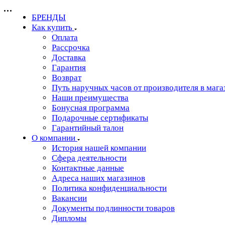
БРЕНДЫ
Как купить
Оплата
Рассрочка
Доставка
Гарантия
Возврат
Путь наручных часов от производителя в мага
Наши преимущества
Бонусная программа
Подарочные сертификаты
Гарантийный талон
О компании
История нашей компании
Сфера деятельности
Контактные данные
Адреса наших магазинов
Политика конфиденциальности
Вакансии
Документы подлинности товаров
Дипломы