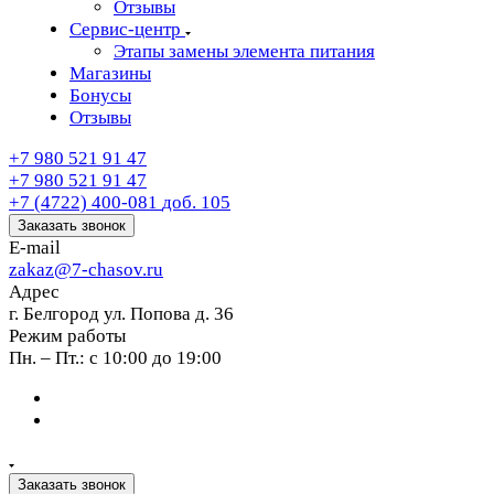
Отзывы
Сервис-центр
Этапы замены элемента питания
Магазины
Бонусы
Отзывы
+7 980 521 91 47
+7 980 521 91 47
+7 (4722) 400-081
доб. 105
Заказать звонок
E-mail
zakaz@7-chasov.ru
Адрес
г. Белгород ул. Попова д. 36
Режим работы
Пн. – Пт.: с 10:00 до 19:00
Заказать звонок