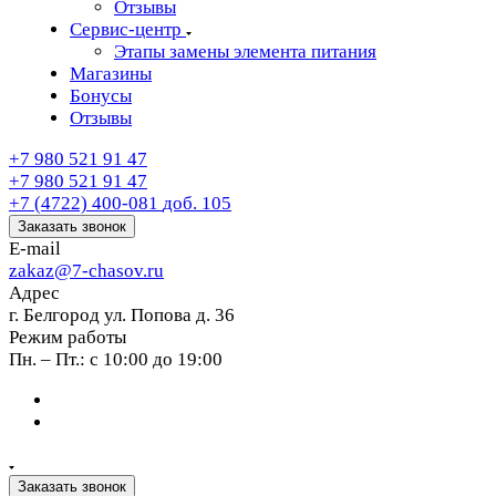
Отзывы
Сервис-центр
Этапы замены элемента питания
Магазины
Бонусы
Отзывы
+7 980 521 91 47
+7 980 521 91 47
+7 (4722) 400-081
доб. 105
Заказать звонок
E-mail
zakaz@7-chasov.ru
Адрес
г. Белгород ул. Попова д. 36
Режим работы
Пн. – Пт.: с 10:00 до 19:00
Заказать звонок