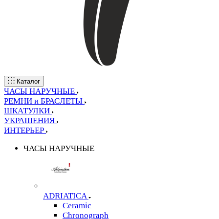
Каталог
ЧАСЫ НАРУЧНЫЕ
РЕМНИ и БРАСЛЕТЫ
ШКАТУЛКИ
УКРАШЕНИЯ
ИНТЕРЬЕР
ЧАСЫ НАРУЧНЫЕ
ADRIATICA
Ceramic
Chronograph