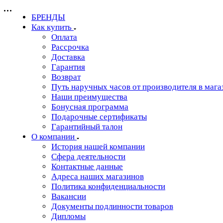
БРЕНДЫ
Как купить
Оплата
Рассрочка
Доставка
Гарантия
Возврат
Путь наручных часов от производителя в мага
Наши преимущества
Бонусная программа
Подарочные сертификаты
Гарантийный талон
О компании
История нашей компании
Сфера деятельности
Контактные данные
Адреса наших магазинов
Политика конфиденциальности
Вакансии
Документы подлинности товаров
Дипломы