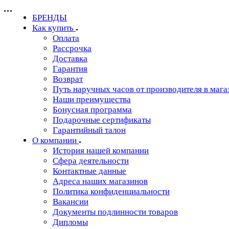
БРЕНДЫ
Как купить
Оплата
Рассрочка
Доставка
Гарантия
Возврат
Путь наручных часов от производителя в мага
Наши преимущества
Бонусная программа
Подарочные сертификаты
Гарантийный талон
О компании
История нашей компании
Сфера деятельности
Контактные данные
Адреса наших магазинов
Политика конфиденциальности
Вакансии
Документы подлинности товаров
Дипломы