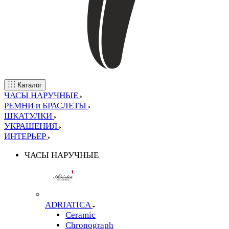
Каталог
ЧАСЫ НАРУЧНЫЕ
РЕМНИ и БРАСЛЕТЫ
ШКАТУЛКИ
УКРАШЕНИЯ
ИНТЕРЬЕР
ЧАСЫ НАРУЧНЫЕ
ADRIATICA
Ceramic
Chronograph