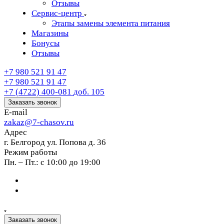
Отзывы
Сервис-центр
Этапы замены элемента питания
Магазины
Бонусы
Отзывы
+7 980 521 91 47
+7 980 521 91 47
+7 (4722) 400-081
доб. 105
Заказать звонок
E-mail
zakaz@7-chasov.ru
Адрес
г. Белгород ул. Попова д. 36
Режим работы
Пн. – Пт.: с 10:00 до 19:00
Заказать звонок