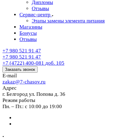
Дипломы
Отзывы
Сервис-центр
Этапы замены элемента питания
Магазины
Бонусы
Отзывы
+7 980 521 91 47
+7 980 521 91 47
+7 (4722) 400-081
доб. 105
Заказать звонок
E-mail
zakaz@7-chasov.ru
Адрес
г. Белгород ул. Попова д. 36
Режим работы
Пн. – Пт.: с 10:00 до 19:00