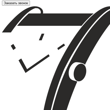
Заказать звонок