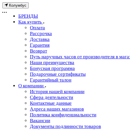
Колумбус
БРЕНДЫ
Как купить
Оплата
Рассрочка
Доставка
Гарантия
Возврат
Путь наручных часов от производителя в мага
Наши преимущества
Бонусная программа
Подарочные сертификаты
Гарантийный талон
О компании
История нашей компании
Сфера деятельности
Контактные данные
Адреса наших магазинов
Политика конфиденциальности
Вакансии
Документы подлинности товаров