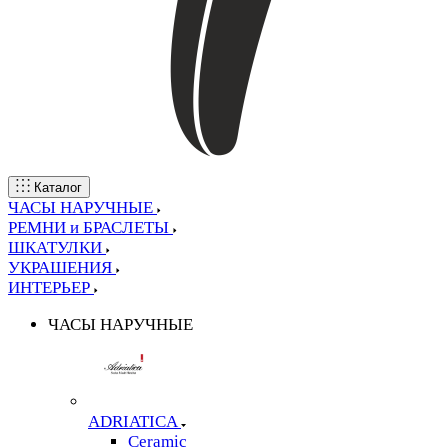
Каталог
ЧАСЫ НАРУЧНЫЕ
РЕМНИ и БРАСЛЕТЫ
ШКАТУЛКИ
УКРАШЕНИЯ
ИНТЕРЬЕР
ЧАСЫ НАРУЧНЫЕ
ADRIATICA
Ceramic