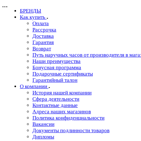
БРЕНДЫ
Как купить
Оплата
Рассрочка
Доставка
Гарантия
Возврат
Путь наручных часов от производителя в мага
Наши преимущества
Бонусная программа
Подарочные сертификаты
Гарантийный талон
О компании
История нашей компании
Сфера деятельности
Контактные данные
Адреса наших магазинов
Политика конфиденциальности
Вакансии
Документы подлинности товаров
Дипломы