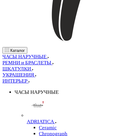
Каталог
ЧАСЫ НАРУЧНЫЕ
РЕМНИ и БРАСЛЕТЫ
ШКАТУЛКИ
УКРАШЕНИЯ
ИНТЕРЬЕР
ЧАСЫ НАРУЧНЫЕ
ADRIATICA
Ceramic
Chronograph