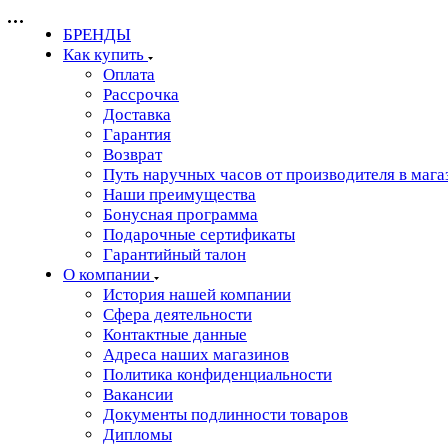
БРЕНДЫ
Как купить
Оплата
Рассрочка
Доставка
Гарантия
Возврат
Путь наручных часов от производителя в мага
Наши преимущества
Бонусная программа
Подарочные сертификаты
Гарантийный талон
О компании
История нашей компании
Сфера деятельности
Контактные данные
Адреса наших магазинов
Политика конфиденциальности
Вакансии
Документы подлинности товаров
Дипломы