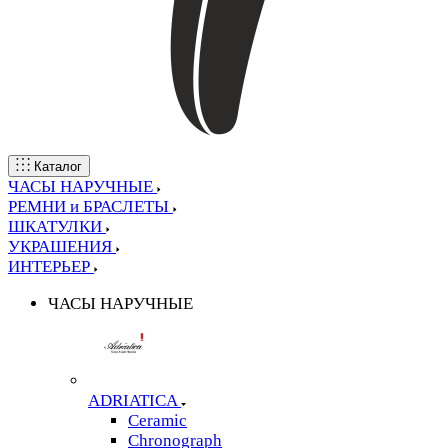
Каталог
ЧАСЫ НАРУЧНЫЕ
РЕМНИ и БРАСЛЕТЫ
ШКАТУЛКИ
УКРАШЕНИЯ
ИНТЕРЬЕР
ЧАСЫ НАРУЧНЫЕ
ADRIATICA
Ceramic
Chronograph