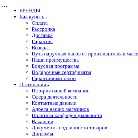
БРЕНДЫ
Как купить
Оплата
Рассрочка
Доставка
Гарантия
Возврат
Путь наручных часов от производителя в мага
Наши преимущества
Бонусная программа
Подарочные сертификаты
Гарантийный талон
О компании
История нашей компании
Сфера деятельности
Контактные данные
Адреса наших магазинов
Политика конфиденциальности
Вакансии
Документы подлинности товаров
Дипломы