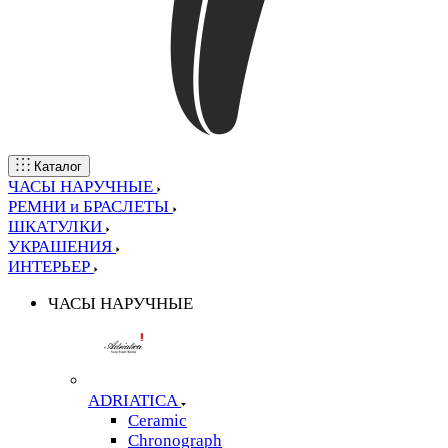
Каталог
ЧАСЫ НАРУЧНЫЕ
РЕМНИ и БРАСЛЕТЫ
ШКАТУЛКИ
УКРАШЕНИЯ
ИНТЕРЬЕР
ЧАСЫ НАРУЧНЫЕ
ADRIATICA
Ceramic
Chronograph