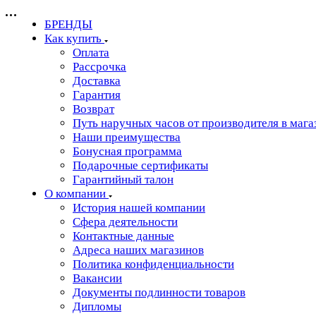
БРЕНДЫ
Как купить
Оплата
Рассрочка
Доставка
Гарантия
Возврат
Путь наручных часов от производителя в мага
Наши преимущества
Бонусная программа
Подарочные сертификаты
Гарантийный талон
О компании
История нашей компании
Сфера деятельности
Контактные данные
Адреса наших магазинов
Политика конфиденциальности
Вакансии
Документы подлинности товаров
Дипломы