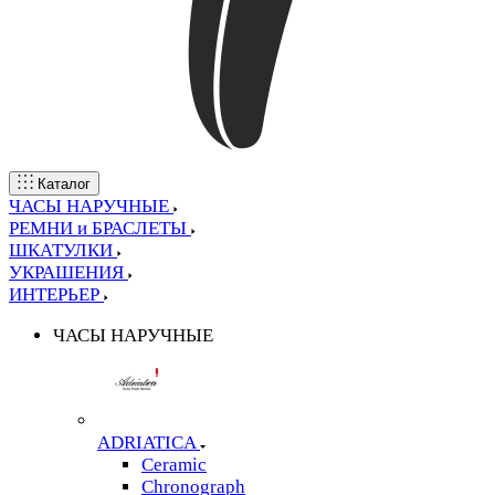
Каталог
ЧАСЫ НАРУЧНЫЕ
РЕМНИ и БРАСЛЕТЫ
ШКАТУЛКИ
УКРАШЕНИЯ
ИНТЕРЬЕР
ЧАСЫ НАРУЧНЫЕ
ADRIATICA
Ceramic
Chronograph