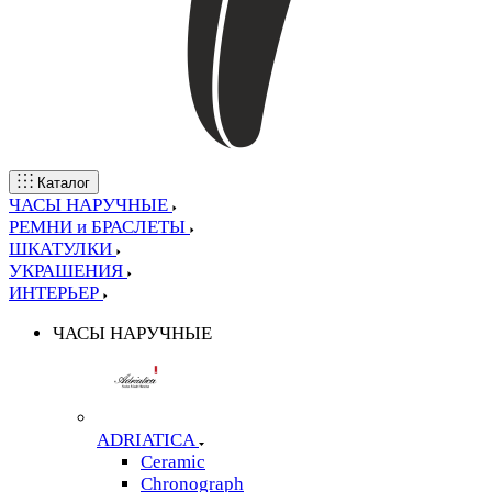
Каталог
ЧАСЫ НАРУЧНЫЕ
РЕМНИ и БРАСЛЕТЫ
ШКАТУЛКИ
УКРАШЕНИЯ
ИНТЕРЬЕР
ЧАСЫ НАРУЧНЫЕ
ADRIATICA
Ceramic
Chronograph