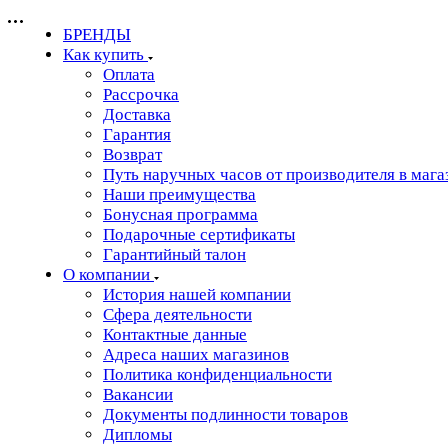
БРЕНДЫ
Как купить
Оплата
Рассрочка
Доставка
Гарантия
Возврат
Путь наручных часов от производителя в мага
Наши преимущества
Бонусная программа
Подарочные сертификаты
Гарантийный талон
О компании
История нашей компании
Сфера деятельности
Контактные данные
Адреса наших магазинов
Политика конфиденциальности
Вакансии
Документы подлинности товаров
Дипломы