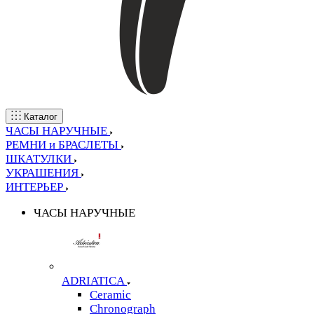
Каталог
ЧАСЫ НАРУЧНЫЕ
РЕМНИ и БРАСЛЕТЫ
ШКАТУЛКИ
УКРАШЕНИЯ
ИНТЕРЬЕР
ЧАСЫ НАРУЧНЫЕ
ADRIATICA
Ceramic
Chronograph