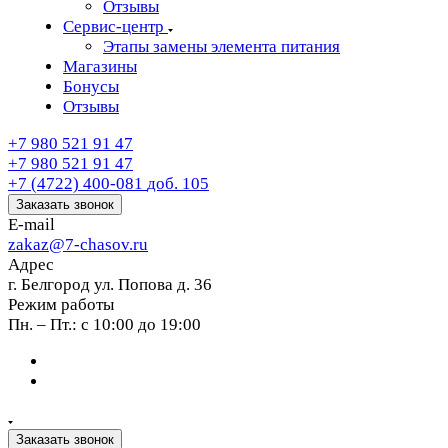
Отзывы
Сервис-центр
Этапы замены элемента питания
Магазины
Бонусы
Отзывы
+7 980 521 91 47
+7 980 521 91 47
+7 (4722) 400-081
доб. 105
Заказать звонок
E-mail
zakaz@7-chasov.ru
Адрес
г. Белгород ул. Попова д. 36
Режим работы
Пн. – Пт.: с 10:00 до 19:00
Заказать звонок