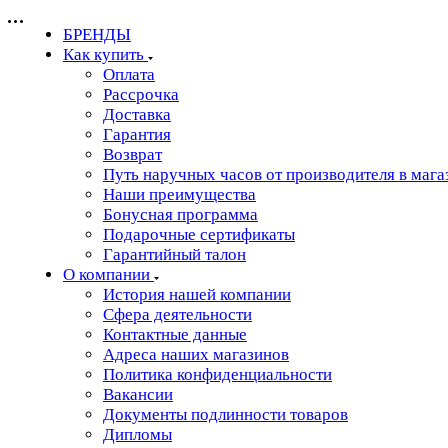
БРЕНДЫ
Как купить
Оплата
Рассрочка
Доставка
Гарантия
Возврат
Путь наручных часов от производителя в мага
Наши преимущества
Бонусная программа
Подарочные сертификаты
Гарантийный талон
О компании
История нашей компании
Сфера деятельности
Контактные данные
Адреса наших магазинов
Политика конфиденциальности
Вакансии
Документы подлинности товаров
Дипломы