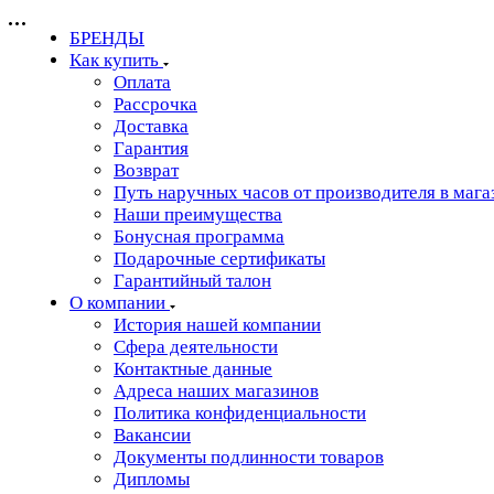
БРЕНДЫ
Как купить
Оплата
Рассрочка
Доставка
Гарантия
Возврат
Путь наручных часов от производителя в мага
Наши преимущества
Бонусная программа
Подарочные сертификаты
Гарантийный талон
О компании
История нашей компании
Сфера деятельности
Контактные данные
Адреса наших магазинов
Политика конфиденциальности
Вакансии
Документы подлинности товаров
Дипломы