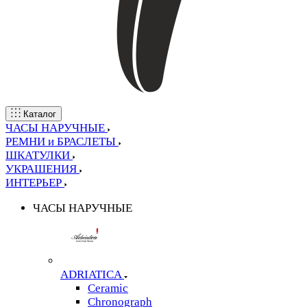
Каталог
ЧАСЫ НАРУЧНЫЕ
РЕМНИ и БРАСЛЕТЫ
ШКАТУЛКИ
УКРАШЕНИЯ
ИНТЕРЬЕР
ЧАСЫ НАРУЧНЫЕ
ADRIATICA
Ceramic
Chronograph