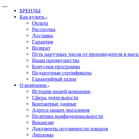
БРЕНДЫ
Как купить
Оплата
Рассрочка
Доставка
Гарантия
Возврат
Путь наручных часов от производителя в мага
Наши преимущества
Бонусная программа
Подарочные сертификаты
Гарантийный талон
О компании
История нашей компании
Сфера деятельности
Контактные данные
Адреса наших магазинов
Политика конфиденциальности
Вакансии
Документы подлинности товаров
Дипломы