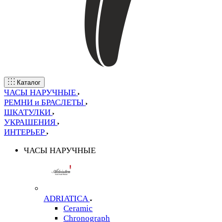
Каталог
ЧАСЫ НАРУЧНЫЕ
РЕМНИ и БРАСЛЕТЫ
ШКАТУЛКИ
УКРАШЕНИЯ
ИНТЕРЬЕР
ЧАСЫ НАРУЧНЫЕ
ADRIATICA
Ceramic
Chronograph