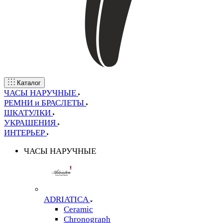
Каталог
ЧАСЫ НАРУЧНЫЕ
РЕМНИ и БРАСЛЕТЫ
ШКАТУЛКИ
УКРАШЕНИЯ
ИНТЕРЬЕР
ЧАСЫ НАРУЧНЫЕ
ADRIATICA
Ceramic
Chronograph