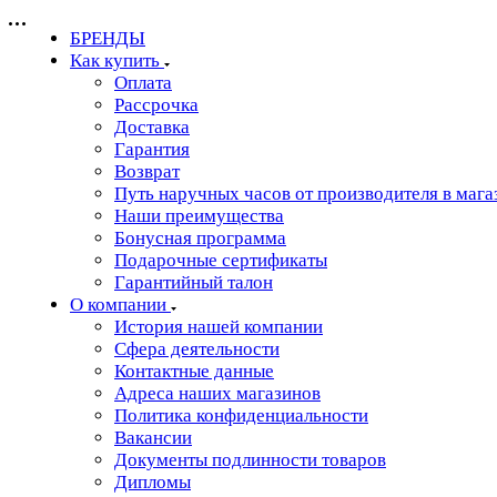
БРЕНДЫ
Как купить
Оплата
Рассрочка
Доставка
Гарантия
Возврат
Путь наручных часов от производителя в мага
Наши преимущества
Бонусная программа
Подарочные сертификаты
Гарантийный талон
О компании
История нашей компании
Сфера деятельности
Контактные данные
Адреса наших магазинов
Политика конфиденциальности
Вакансии
Документы подлинности товаров
Дипломы