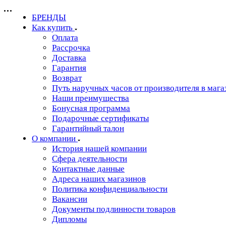
БРЕНДЫ
Как купить
Оплата
Рассрочка
Доставка
Гарантия
Возврат
Путь наручных часов от производителя в мага
Наши преимущества
Бонусная программа
Подарочные сертификаты
Гарантийный талон
О компании
История нашей компании
Сфера деятельности
Контактные данные
Адреса наших магазинов
Политика конфиденциальности
Вакансии
Документы подлинности товаров
Дипломы