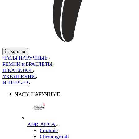
Каталог
ЧАСЫ НАРУЧНЫЕ
РЕМНИ и БРАСЛЕТЫ
ШКАТУЛКИ
УКРАШЕНИЯ
ИНТЕРЬЕР
ЧАСЫ НАРУЧНЫЕ
ADRIATICA
Ceramic
Chronograph