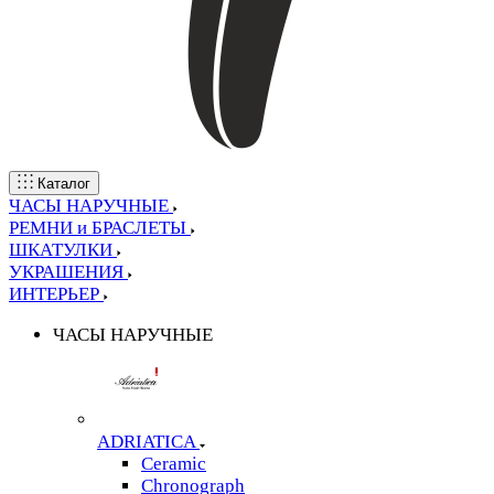
Каталог
ЧАСЫ НАРУЧНЫЕ
РЕМНИ и БРАСЛЕТЫ
ШКАТУЛКИ
УКРАШЕНИЯ
ИНТЕРЬЕР
ЧАСЫ НАРУЧНЫЕ
ADRIATICA
Ceramic
Chronograph