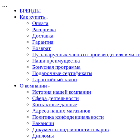
БРЕНДЫ
Как купить
Оплата
Рассрочка
Доставка
Гарантия
Возврат
Путь наручных часов от производителя в мага
Наши преимущества
Бонусная программа
Подарочные сертификаты
Гарантийный талон
О компании
История нашей компании
Сфера деятельности
Контактные данные
Адреса наших магазинов
Политика конфиденциальности
Вакансии
Документы подлинности товаров
Дипломы