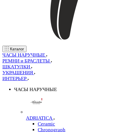
Каталог
ЧАСЫ НАРУЧНЫЕ
РЕМНИ и БРАСЛЕТЫ
ШКАТУЛКИ
УКРАШЕНИЯ
ИНТЕРЬЕР
ЧАСЫ НАРУЧНЫЕ
ADRIATICA
Ceramic
Chronograph