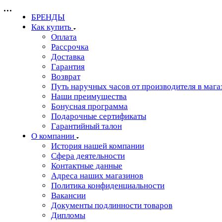
БРЕНДЫ
Как купить
Оплата
Рассрочка
Доставка
Гарантия
Возврат
Путь наручных часов от производителя в мага
Наши преимущества
Бонусная программа
Подарочные сертификаты
Гарантийный талон
О компании
История нашей компании
Сфера деятельности
Контактные данные
Адреса наших магазинов
Политика конфиденциальности
Вакансии
Документы подлинности товаров
Дипломы