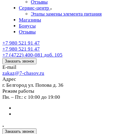
Отзывы
Сервис-центр
Этапы замены элемента питания
Магазины
Бонусы
Отзывы
+7 980 521 91 47
+7 980 521 91 47
+7 (4722) 400-081
доб. 105
Заказать звонок
E-mail
zakaz@7-chasov.ru
Адрес
г. Белгород ул. Попова д. 36
Режим работы
Пн. – Пт.: с 10:00 до 19:00
Заказать звонок