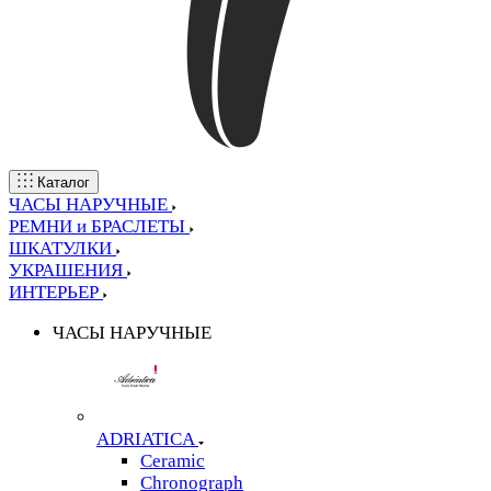
Каталог
ЧАСЫ НАРУЧНЫЕ
РЕМНИ и БРАСЛЕТЫ
ШКАТУЛКИ
УКРАШЕНИЯ
ИНТЕРЬЕР
ЧАСЫ НАРУЧНЫЕ
ADRIATICA
Ceramic
Chronograph