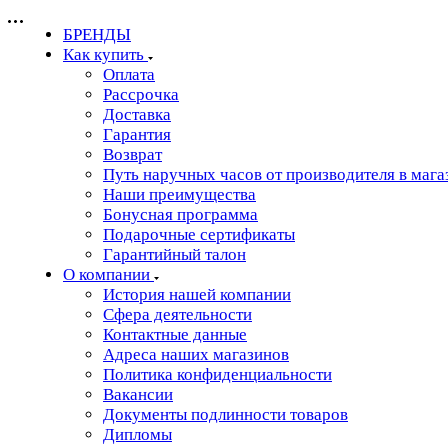
БРЕНДЫ
Как купить
Оплата
Рассрочка
Доставка
Гарантия
Возврат
Путь наручных часов от производителя в мага
Наши преимущества
Бонусная программа
Подарочные сертификаты
Гарантийный талон
О компании
История нашей компании
Сфера деятельности
Контактные данные
Адреса наших магазинов
Политика конфиденциальности
Вакансии
Документы подлинности товаров
Дипломы