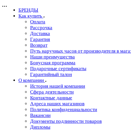
БРЕНДЫ
Как купить
Оплата
Рассрочка
Доставка
Гарантия
Возврат
Путь наручных часов от производителя в мага
Наши преимущества
Бонусная программа
Подарочные сертификаты
Гарантийный талон
О компании
История нашей компании
Сфера деятельности
Контактные данные
Адреса наших магазинов
Политика конфиденциальности
Вакансии
Документы подлинности товаров
Дипломы