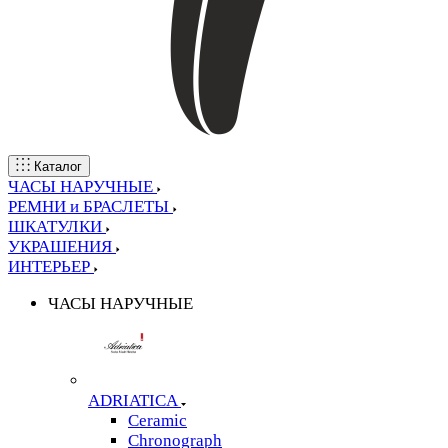
Каталог
ЧАСЫ НАРУЧНЫЕ
РЕМНИ и БРАСЛЕТЫ
ШКАТУЛКИ
УКРАШЕНИЯ
ИНТЕРЬЕР
ЧАСЫ НАРУЧНЫЕ
ADRIATICA
Ceramic
Chronograph