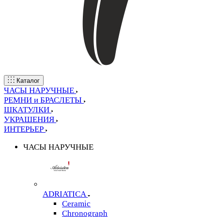
Каталог
ЧАСЫ НАРУЧНЫЕ
РЕМНИ и БРАСЛЕТЫ
ШКАТУЛКИ
УКРАШЕНИЯ
ИНТЕРЬЕР
ЧАСЫ НАРУЧНЫЕ
ADRIATICA
Ceramic
Chronograph