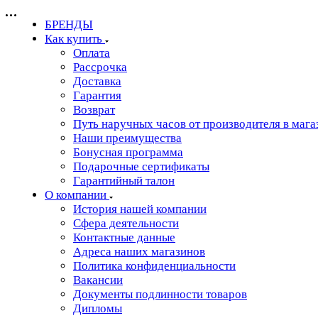
БРЕНДЫ
Как купить
Оплата
Рассрочка
Доставка
Гарантия
Возврат
Путь наручных часов от производителя в мага
Наши преимущества
Бонусная программа
Подарочные сертификаты
Гарантийный талон
О компании
История нашей компании
Сфера деятельности
Контактные данные
Адреса наших магазинов
Политика конфиденциальности
Вакансии
Документы подлинности товаров
Дипломы