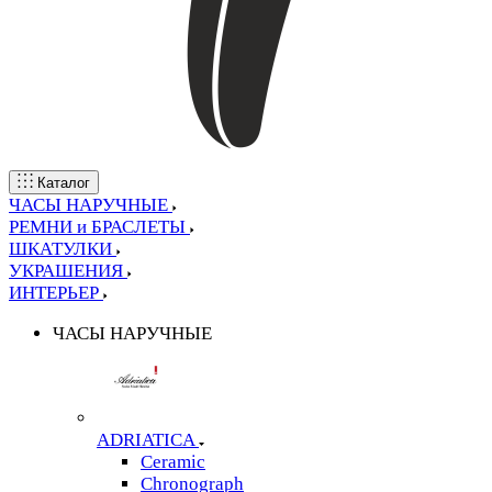
Каталог
ЧАСЫ НАРУЧНЫЕ
РЕМНИ и БРАСЛЕТЫ
ШКАТУЛКИ
УКРАШЕНИЯ
ИНТЕРЬЕР
ЧАСЫ НАРУЧНЫЕ
ADRIATICA
Ceramic
Chronograph