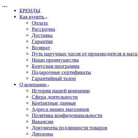
БРЕНДЫ
Как купить
Оплата
Рассрочка
Доставка
Гарантия
Возврат
Путь наручных часов от производителя в мага
Наши преимущества
Бонусная программа
Подарочные сертификаты
Гарантийный талон
О компании
История нашей компании
Сфера деятельности
Контактные данные
Адреса наших магазинов
Политика конфиденциальности
Вакансии
Документы подлинности товаров
Дипломы