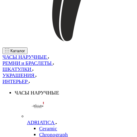
Каталог
ЧАСЫ НАРУЧНЫЕ
РЕМНИ и БРАСЛЕТЫ
ШКАТУЛКИ
УКРАШЕНИЯ
ИНТЕРЬЕР
ЧАСЫ НАРУЧНЫЕ
ADRIATICA
Ceramic
Chronograph