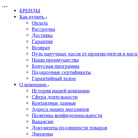
БРЕНДЫ
Как купить
Оплата
Рассрочка
Доставка
Гарантия
Возврат
Путь наручных часов от производителя в мага
Наши преимущества
Бонусная программа
Подарочные сертификаты
Гарантийный талон
О компании
История нашей компании
Сфера деятельности
Контактные данные
Адреса наших магазинов
Политика конфиденциальности
Вакансии
Документы подлинности товаров
Дипломы