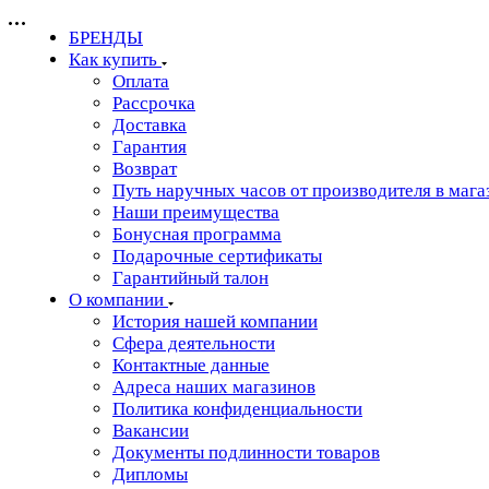
БРЕНДЫ
Как купить
Оплата
Рассрочка
Доставка
Гарантия
Возврат
Путь наручных часов от производителя в мага
Наши преимущества
Бонусная программа
Подарочные сертификаты
Гарантийный талон
О компании
История нашей компании
Сфера деятельности
Контактные данные
Адреса наших магазинов
Политика конфиденциальности
Вакансии
Документы подлинности товаров
Дипломы