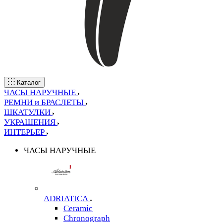
Каталог
ЧАСЫ НАРУЧНЫЕ
РЕМНИ и БРАСЛЕТЫ
ШКАТУЛКИ
УКРАШЕНИЯ
ИНТЕРЬЕР
ЧАСЫ НАРУЧНЫЕ
ADRIATICA
Ceramic
Chronograph