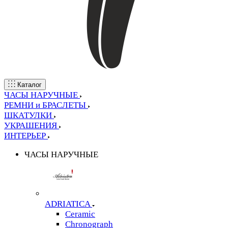
Каталог
ЧАСЫ НАРУЧНЫЕ
РЕМНИ и БРАСЛЕТЫ
ШКАТУЛКИ
УКРАШЕНИЯ
ИНТЕРЬЕР
ЧАСЫ НАРУЧНЫЕ
ADRIATICA
Ceramic
Chronograph