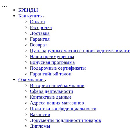
БРЕНДЫ
Как купить
Оплата
Рассрочка
Доставка
Гарантия
Возврат
Путь наручных часов от производителя в мага
Наши преимущества
Бонусная программа
Подарочные сертификаты
Гарантийный талон
О компании
История нашей компании
Сфера деятельности
Контактные данные
Адреса наших магазинов
Политика конфиденциальности
Вакансии
Документы подлинности товаров
Дипломы