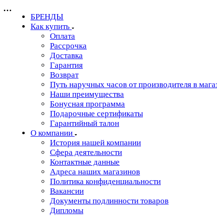
БРЕНДЫ
Как купить
Оплата
Рассрочка
Доставка
Гарантия
Возврат
Путь наручных часов от производителя в мага
Наши преимущества
Бонусная программа
Подарочные сертификаты
Гарантийный талон
О компании
История нашей компании
Сфера деятельности
Контактные данные
Адреса наших магазинов
Политика конфиденциальности
Вакансии
Документы подлинности товаров
Дипломы