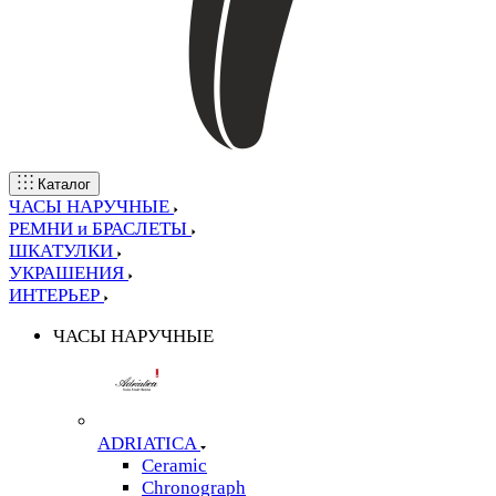
Каталог
ЧАСЫ НАРУЧНЫЕ
РЕМНИ и БРАСЛЕТЫ
ШКАТУЛКИ
УКРАШЕНИЯ
ИНТЕРЬЕР
ЧАСЫ НАРУЧНЫЕ
ADRIATICA
Ceramic
Chronograph