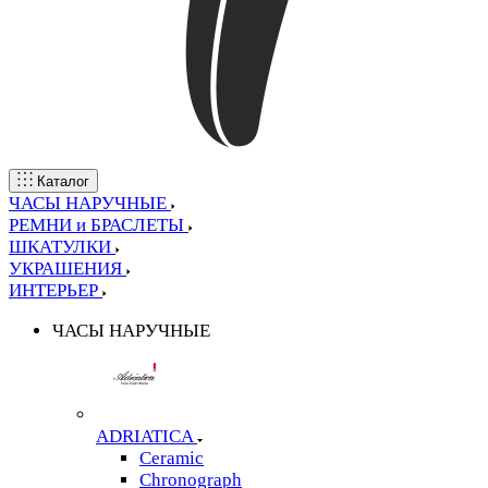
Каталог
ЧАСЫ НАРУЧНЫЕ
РЕМНИ и БРАСЛЕТЫ
ШКАТУЛКИ
УКРАШЕНИЯ
ИНТЕРЬЕР
ЧАСЫ НАРУЧНЫЕ
ADRIATICA
Ceramic
Chronograph