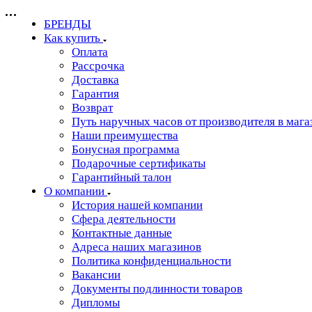
БРЕНДЫ
Как купить
Оплата
Рассрочка
Доставка
Гарантия
Возврат
Путь наручных часов от производителя в мага
Наши преимущества
Бонусная программа
Подарочные сертификаты
Гарантийный талон
О компании
История нашей компании
Сфера деятельности
Контактные данные
Адреса наших магазинов
Политика конфиденциальности
Вакансии
Документы подлинности товаров
Дипломы