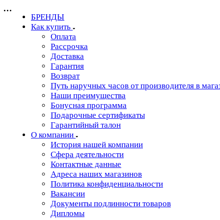
БРЕНДЫ
Как купить
Оплата
Рассрочка
Доставка
Гарантия
Возврат
Путь наручных часов от производителя в мага
Наши преимущества
Бонусная программа
Подарочные сертификаты
Гарантийный талон
О компании
История нашей компании
Сфера деятельности
Контактные данные
Адреса наших магазинов
Политика конфиденциальности
Вакансии
Документы подлинности товаров
Дипломы