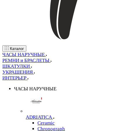
Каталог
ЧАСЫ НАРУЧНЫЕ
РЕМНИ и БРАСЛЕТЫ
ШКАТУЛКИ
УКРАШЕНИЯ
ИНТЕРЬЕР
ЧАСЫ НАРУЧНЫЕ
ADRIATICA
Ceramic
Chronograph