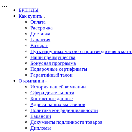
БРЕНДЫ
Как купить
Оплата
Рассрочка
Доставка
Гарантия
Возврат
Путь наручных часов от производителя в мага
Наши преимущества
Бонусная программа
Подарочные сертификаты
Гарантийный талон
О компании
История нашей компании
Сфера деятельности
Контактные данные
Адреса наших магазинов
Политика конфиденциальности
Вакансии
Документы подлинности товаров
Дипломы