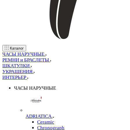
Каталог
ЧАСЫ НАРУЧНЫЕ
РЕМНИ и БРАСЛЕТЫ
ШКАТУЛКИ
УКРАШЕНИЯ
ИНТЕРЬЕР
ЧАСЫ НАРУЧНЫЕ
ADRIATICA
Ceramic
Chronograph