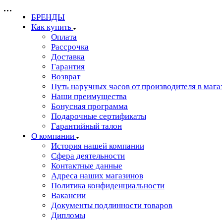
БРЕНДЫ
Как купить
Оплата
Рассрочка
Доставка
Гарантия
Возврат
Путь наручных часов от производителя в мага
Наши преимущества
Бонусная программа
Подарочные сертификаты
Гарантийный талон
О компании
История нашей компании
Сфера деятельности
Контактные данные
Адреса наших магазинов
Политика конфиденциальности
Вакансии
Документы подлинности товаров
Дипломы