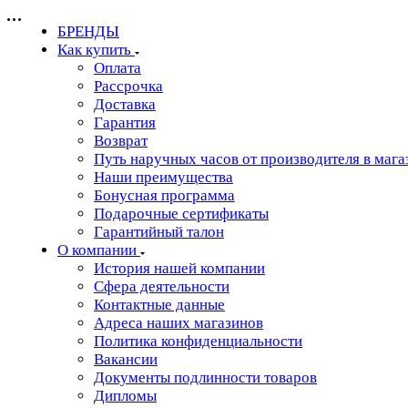
БРЕНДЫ
Как купить
Оплата
Рассрочка
Доставка
Гарантия
Возврат
Путь наручных часов от производителя в мага
Наши преимущества
Бонусная программа
Подарочные сертификаты
Гарантийный талон
О компании
История нашей компании
Сфера деятельности
Контактные данные
Адреса наших магазинов
Политика конфиденциальности
Вакансии
Документы подлинности товаров
Дипломы