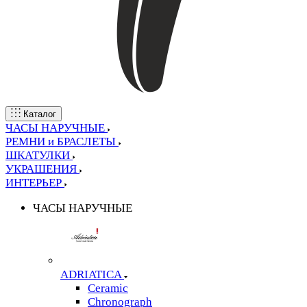
Каталог
ЧАСЫ НАРУЧНЫЕ
РЕМНИ и БРАСЛЕТЫ
ШКАТУЛКИ
УКРАШЕНИЯ
ИНТЕРЬЕР
ЧАСЫ НАРУЧНЫЕ
ADRIATICA
Ceramic
Chronograph