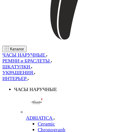
Каталог
ЧАСЫ НАРУЧНЫЕ
РЕМНИ и БРАСЛЕТЫ
ШКАТУЛКИ
УКРАШЕНИЯ
ИНТЕРЬЕР
ЧАСЫ НАРУЧНЫЕ
ADRIATICA
Ceramic
Chronograph