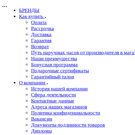
БРЕНДЫ
Как купить
Оплата
Рассрочка
Доставка
Гарантия
Возврат
Путь наручных часов от производителя в мага
Наши преимущества
Бонусная программа
Подарочные сертификаты
Гарантийный талон
О компании
История нашей компании
Сфера деятельности
Контактные данные
Адреса наших магазинов
Политика конфиденциальности
Вакансии
Документы подлинности товаров
Дипломы