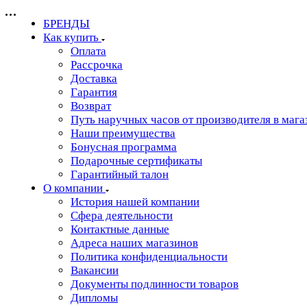
БРЕНДЫ
Как купить
Оплата
Рассрочка
Доставка
Гарантия
Возврат
Путь наручных часов от производителя в мага
Наши преимущества
Бонусная программа
Подарочные сертификаты
Гарантийный талон
О компании
История нашей компании
Сфера деятельности
Контактные данные
Адреса наших магазинов
Политика конфиденциальности
Вакансии
Документы подлинности товаров
Дипломы