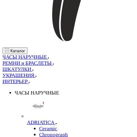
Каталог
ЧАСЫ НАРУЧНЫЕ
РЕМНИ и БРАСЛЕТЫ
ШКАТУЛКИ
УКРАШЕНИЯ
ИНТЕРЬЕР
ЧАСЫ НАРУЧНЫЕ
ADRIATICA
Ceramic
Chronograph