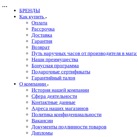
БРЕНДЫ
Как купить
Оплата
Рассрочка
Доставка
Гарантия
Возврат
Путь наручных часов от производителя в мага
Наши преимущества
Бонусная программа
Подарочные сертификаты
Гарантийный талон
О компании
История нашей компании
Сфера деятельности
Контактные данные
Адреса наших магазинов
Политика конфиденциальности
Вакансии
Документы подлинности товаров
Дипломы