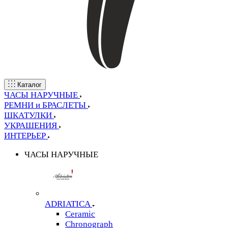
Каталог
ЧАСЫ НАРУЧНЫЕ
РЕМНИ и БРАСЛЕТЫ
ШКАТУЛКИ
УКРАШЕНИЯ
ИНТЕРЬЕР
ЧАСЫ НАРУЧНЫЕ
ADRIATICA
Ceramic
Chronograph