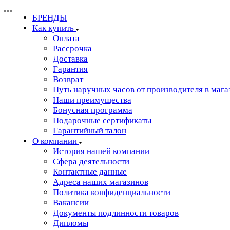
БРЕНДЫ
Как купить
Оплата
Рассрочка
Доставка
Гарантия
Возврат
Путь наручных часов от производителя в мага
Наши преимущества
Бонусная программа
Подарочные сертификаты
Гарантийный талон
О компании
История нашей компании
Сфера деятельности
Контактные данные
Адреса наших магазинов
Политика конфиденциальности
Вакансии
Документы подлинности товаров
Дипломы