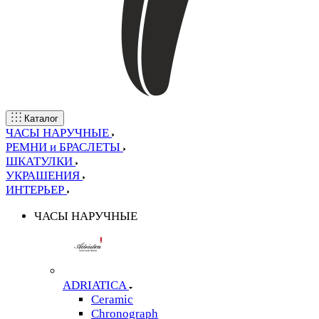
Каталог
ЧАСЫ НАРУЧНЫЕ
РЕМНИ и БРАСЛЕТЫ
ШКАТУЛКИ
УКРАШЕНИЯ
ИНТЕРЬЕР
ЧАСЫ НАРУЧНЫЕ
ADRIATICA
Ceramic
Chronograph