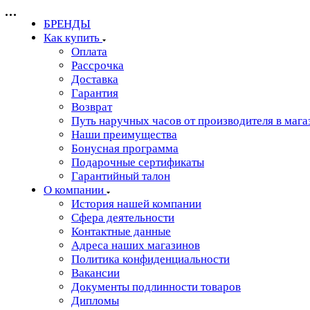
БРЕНДЫ
Как купить
Оплата
Рассрочка
Доставка
Гарантия
Возврат
Путь наручных часов от производителя в мага
Наши преимущества
Бонусная программа
Подарочные сертификаты
Гарантийный талон
О компании
История нашей компании
Сфера деятельности
Контактные данные
Адреса наших магазинов
Политика конфиденциальности
Вакансии
Документы подлинности товаров
Дипломы