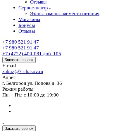
Отзывы
Сервис-центр
Этапы замены элемента питания
Магазины
Бонусы
Отзывы
+7 980 521 91 47
+7 980 521 91 47
+7 (4722) 400-081
доб. 105
Заказать звонок
E-mail
zakaz@7-chasov.ru
Адрес
г. Белгород ул. Попова д. 36
Режим работы
Пн. – Пт.: с 10:00 до 19:00
Заказать звонок